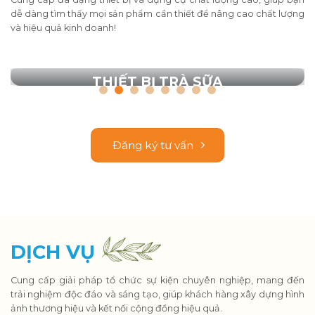
dễ dàng tìm thấy mọi sản phẩm cần thiết để nâng cao chất lượng
và hiệu quả kinh doanh!
THIẾT BỊ TRÀ SỮA
Đăng ký tư vấn
DỊCH VỤ
Cung cấp giải pháp tổ chức sự kiện chuyên nghiệp, mang đến
trải nghiệm độc đáo và sáng tạo, giúp khách hàng xây dựng hình
ảnh thương hiệu và kết nối cộng đồng hiệu quả.