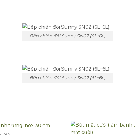
Bếp chiên đôi Sunny SN02 (6L+6L)
Bếp chiên đôi Sunny SN02 (6L+6L)
ẾP BÁNH