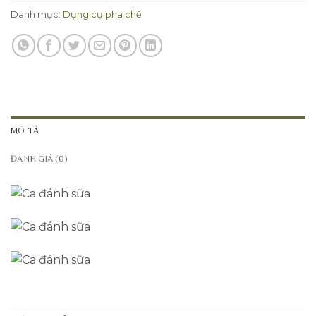
Danh mục:
Dụng cụ pha chế
MÔ TẢ
ĐÁNH GIÁ (0)