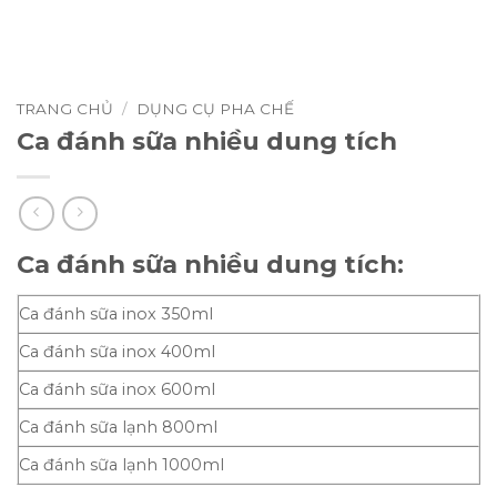
TRANG CHỦ
/
DỤNG CỤ PHA CHẾ
Ca đánh sữa nhiều dung tích
Ca đánh sữa nhiều dung tích:
Ca đánh sữa inox 350ml
Ca đánh sữa inox 400ml
Ca đánh sữa inox 600ml
Ca đánh sữa lạnh 800ml
Ca đánh sữa lạnh 1000ml