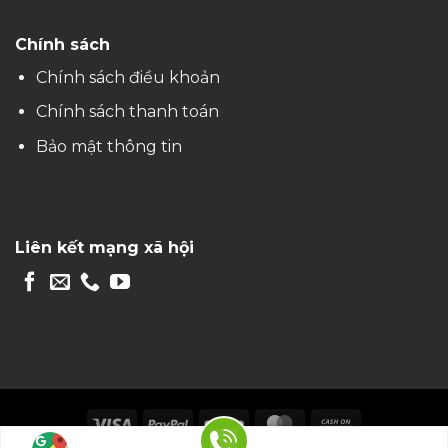
Chính sách
Chính sách điều khoản
Chính sách thanh toán
Bảo mật thông tin
Liên kết mạng xã hội
Visa
PayPal
Stripe
MasterCard
Cash
On