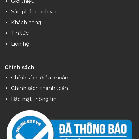
Giới thiệu
Sản phẩm dịch vụ
Khách hàng
Tin tức
Liên hệ
Chính sách
Chính sách điều khoản
Chính sách thanh toán
Bảo mật thông tin