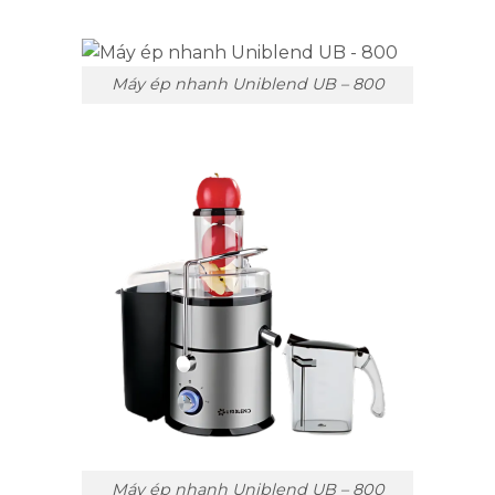
Máy ép nhanh Uniblend UB – 800
Máy ép nhanh Uniblend UB – 800