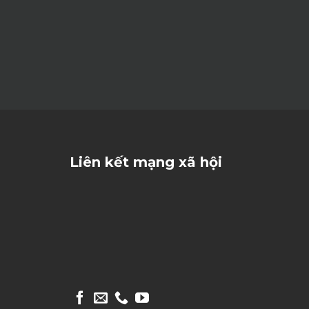
Liên kết mạng xã hội