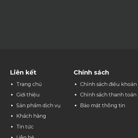
Liên kết
Chính sách
Trang chủ
Chính sách điều khoản
Giới thiệu
Chính sách thanh toán
Sản phẩm dịch vụ
Bảo mật thông tin
Khách hàng
Tin tức
Liên hệ