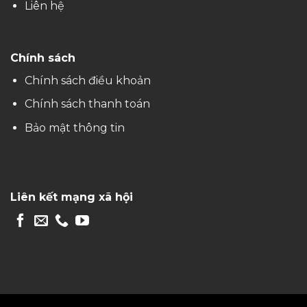
Liên hệ
Chính sách
Chính sách điều khoản
Chính sách thanh toán
Bảo mật thông tin
Liên kết mạng xã hội