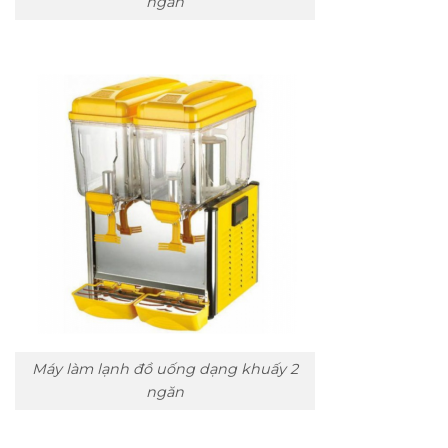
ngăn
Máy làm lạnh đồ uống dạng khuấy 2
ngăn