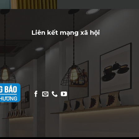
Liên kết mạng xã hội