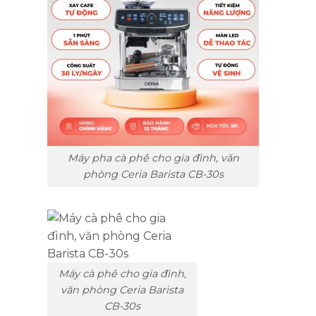
Máy pha cà phê cho gia đình, văn
phòng Ceria Barista CB-30s
Máy cà phê cho gia đình,
văn phòng Ceria Barista
CB-30s