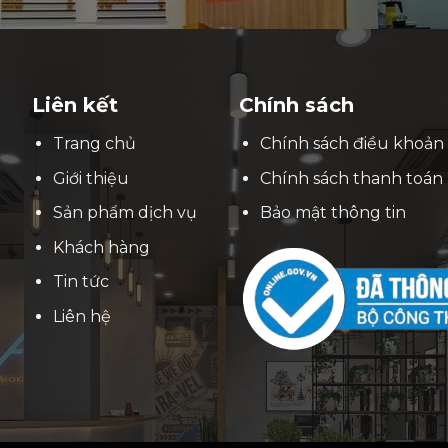
Liên kết
Chính sách
Trang chủ
Chính sách điều khoản
Giới thiệu
Chính sách thanh toán
Sản phẩm dịch vụ
Bảo mật thông tin
Khách hàng
Tin tức
Liên hệ