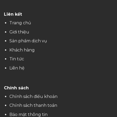
Liên kết
Trang chủ
Giới thiệu
Sản phẩm dịch vụ
Khách hàng
Tin tức
Liên hệ
Chính sách
Chính sách điều khoản
Chính sách thanh toán
Bảo mật thông tin