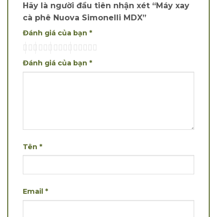
Hãy là người đầu tiên nhận xét “Máy xay
cà phê Nuova Simonelli MDX”
Đánh giá của bạn
*
Đánh giá của bạn
*
Tên
*
Email
*