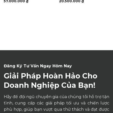
57.000.000
₫
20.500.000
₫
Đăng Ký Tư Vấn Ngay Hôm Nay
Giải Pháp Hoàn Hảo Cho
Doanh Nghiệp Của Bạn!
Hãy để đội ngũ chuyên gia của chúng tôi hỗ trợ tận
tình, cung cấp các giải pháp tối ưu và chiến lược
phù hợp, giúp bạn vượt qua thử thách và đạt được