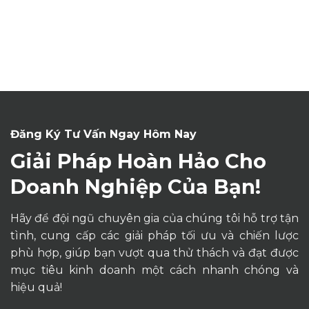
Đăng Ký Tư Vấn Ngay Hôm Nay
Giải Pháp Hoàn Hảo Cho
Doanh Nghiệp Của Bạn!
Hãy để đội ngũ chuyên gia của chúng tôi hỗ trợ tận
tình, cung cấp các giải pháp tối ưu và chiến lược
phù hợp, giúp bạn vượt qua thử thách và đạt được
mục tiêu kinh doanh một cách nhanh chóng và
hiệu quả!