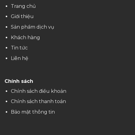
Trang chủ
Giới thiệu
Sản phẩm dịch vụ
Khách hàng
Tin tức
Liên hệ
Chính sách
Chính sách điều khoản
Chính sách thanh toán
Bảo mật thông tin