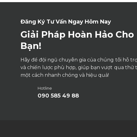
Đăng Ký Tư Vấn Ngay Hôm Nay
Giải Pháp Hoàn Hảo Cho
Bạn!
Hãy để đội ngũ chuyên gia của chúng tôi hỗ trợ 
và chiến lược phù hợp, giúp bạn vượt qua thử 
một cách nhanh chóng và hiệu quả!
Hotline
090 585 49 88