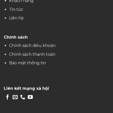
Khách hàng
Tin tức
Liên hệ
Chính sách
Chính sách điều khoản
Chính sách thanh toán
Bảo mật thông tin
Liên kết mạng xã hội