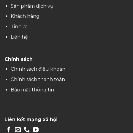
Sản phẩm dịch vụ
Khách hàng
Tin tức
Liên hệ
Chính sách
Chính sách điều khoản
Chính sách thanh toán
Bảo mật thông tin
Liên kết mạng xã hội