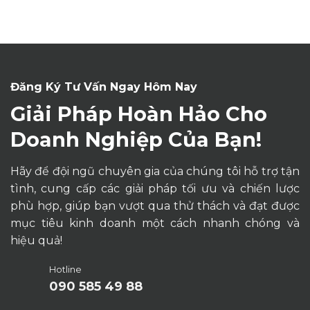
Đăng Ký Tư Vấn Ngay Hôm Nay
Giải Pháp Hoàn Hảo Cho
Doanh Nghiệp Của Bạn!
Hãy để đội ngũ chuyên gia của chúng tôi hỗ trợ tận
tình, cung cấp các giải pháp tối ưu và chiến lược
phù hợp, giúp bạn vượt qua thử thách và đạt được
mục tiêu kinh doanh một cách nhanh chóng và
hiệu quả!
Hotline
090 585 49 88